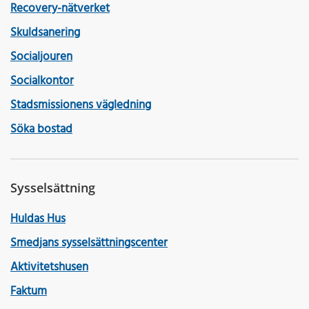
Recovery-nätverket
Skuldsanering
Socialjouren
Socialkontor
Stadsmissionens vägledning
Söka bostad
Sysselsättning
Huldas Hus
Smedjans sysselsättningscenter
Aktivitetshusen
Faktum