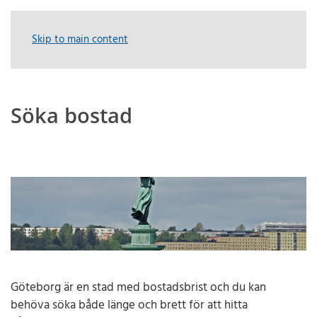
Skip to main content
Söka bostad
Göteborg är en stad med bostadsbrist och du kan
behöva söka både länge och brett för att hitta