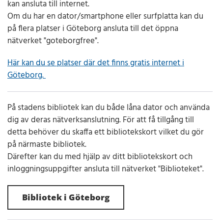
kan ansluta till internet.
Om du har en dator/smartphone eller surfplatta kan du
på flera platser i Göteborg ansluta till det öppna
nätverket "goteborgfree".
Här kan du se platser där det finns gratis internet i
Göteborg.
På stadens bibliotek kan du både låna dator och använda
dig av deras nätverksanslutning. För att få tillgång till
detta behöver du skaffa ett bibliotekskort vilket du gör
på närmaste bibliotek.
Därefter kan du med hjälp av ditt bibliotekskort och
inloggningsuppgifter ansluta till nätverket "Biblioteket".
Bibliotek i Göteborg