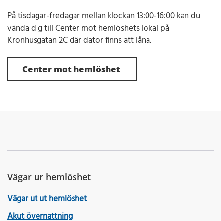
På tisdagar-fredagar mellan klockan 13:00-16:00 kan du
vända dig till Center mot hemlöshets lokal på
Kronhusgatan 2C där dator finns att låna.
Center mot hemlöshet
Vägar ur hemlöshet
Vägar ut ut hemlöshet
Akut övernattning