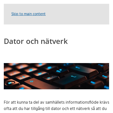
Skip to main content
Dator och nätverk
För att kunna ta del av samhällets informationsflöde krävs
ofta att du har tillgång till dator och ett nätverk så att du